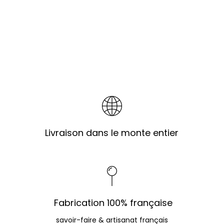
Livraison dans le monte entier
Fabrication 100% française
savoir-faire & artisanat français