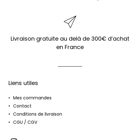
Livraison gratuite au delà de 300€ d’achat
en France
Liens utiles
Mes commandes
Contact
Conditions de livraison
CGU / CGV