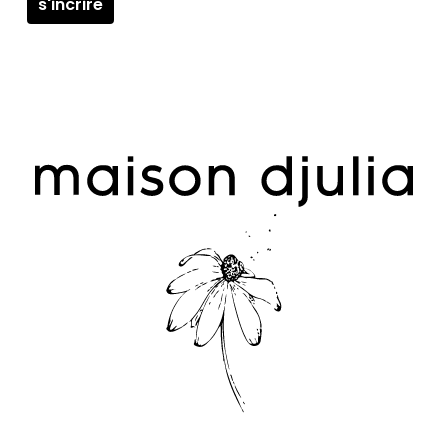
Votre panier est vide.