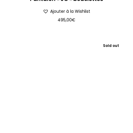
Ajouter à la Wishlist
495,00
€
Sold out