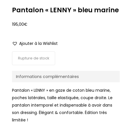
Pantalon « LENNY » bleu marine
195,00
€
Ajouter à la Wishlist
Rupture de stock
Informations complémentaires
Pantalon « LENNY » en gaze de coton bleu marine,
poches latérales, taille elastiquée, coupe droite. Le
pantalon intemporel et indispensable à avoir dans
son dressing. Élégant & confortable. Édition très
limitée !