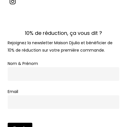
10% de réduction, ça vous dit ?
Rejoignez la newsletter Maison Djulia et bénéficier de
10% de réduction sur votre première commande.
Nom & Prénom
Email