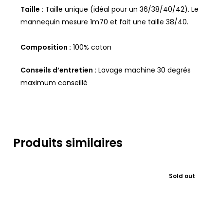
Taille :
Taille unique (idéal pour un 36/38/40/42). Le
mannequin mesure 1m70 et fait une taille 38/40.
Composition :
100% coton
Conseils d’entretien :
Lavage machine 30 degrés
maximum conseillé
Produits similaires
Sold out