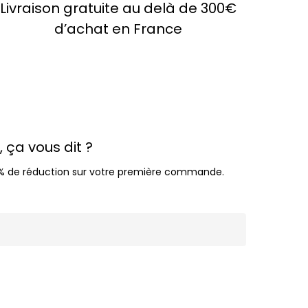
Livraison gratuite au delà de 300€
d’achat en France
 ça vous dit ?
 10% de réduction sur votre première commande.