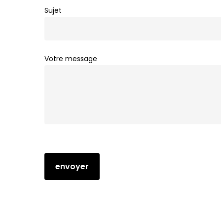
Sujet
Votre message