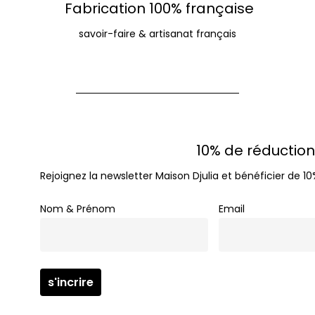
Fabrication 100% française
savoir-faire & artisanat français
10% de réduction,
Rejoignez la newsletter Maison Djulia et bénéficier de
Nom & Prénom
Email