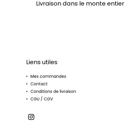
Livraison dans le monte entier
Liens utiles
Mes commandes
Contact
Conditions de livraison
CGU / CGV