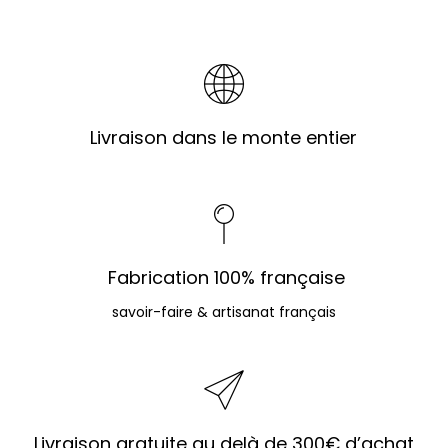
Livraison dans le monte entier
Fabrication 100% française
savoir-faire & artisanat français
Livraison gratuite au delà de 300€ d’achat