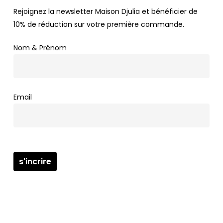
Rejoignez la newsletter Maison Djulia et bénéficier de
10% de réduction sur votre première commande.
Nom & Prénom
Email