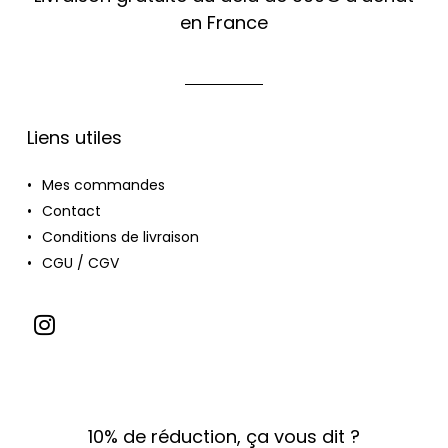
en France
Liens utiles
Mes commandes
Contact
Conditions de livraison
CGU / CGV
10% de réduction, ça vous dit ?