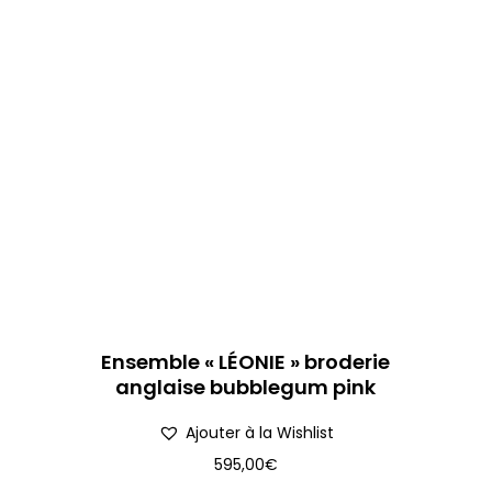
Ensemble « LÉONIE » broderie
anglaise bubblegum pink
Ajouter à la Wishlist
595,00
€