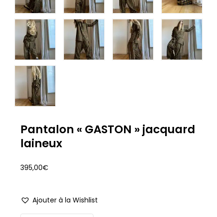
Pantalon « GASTON » jacquard
laineux
395,00
€
Ajouter à la Wishlist