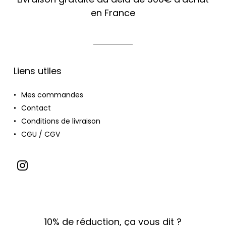
en France
Liens utiles
Mes commandes
Contact
Conditions de livraison
CGU / CGV
10% de réduction, ça vous dit ?