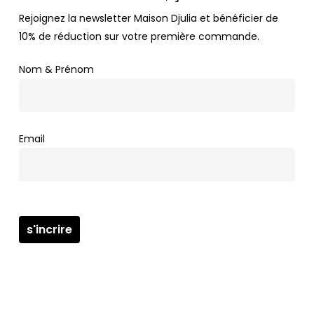
Rejoignez la newsletter Maison Djulia et bénéficier de
10% de réduction sur votre première commande.
Nom & Prénom
Email