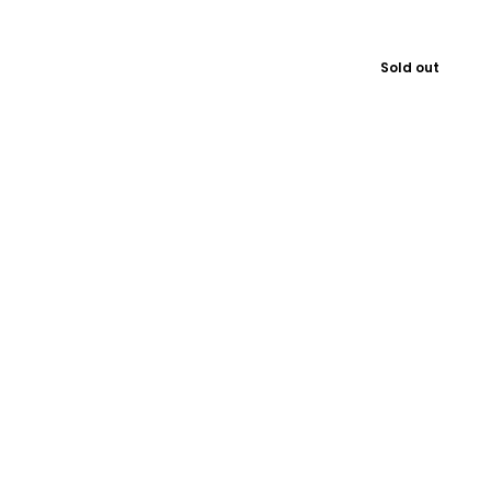
Sold out