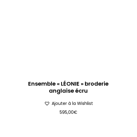
Ensemble « LÉONIE » broderie
anglaise écru
Ajouter à la Wishlist
595,00
€