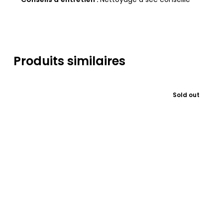
Produits similaires
Sold out